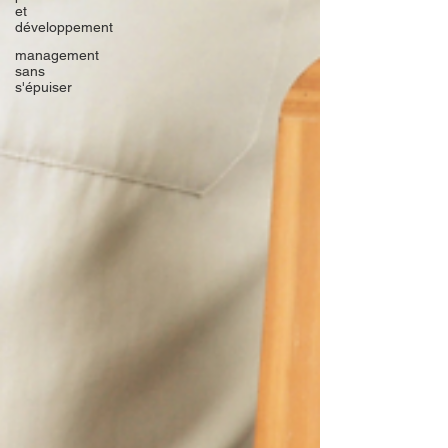
et
développement
management
sans
s'épuiser